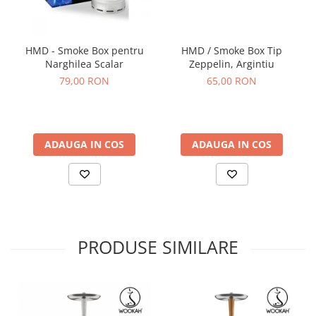
HMD - Smoke Box pentru
HMD / Smoke Box Tip
Narghilea Scalar
Zeppelin, Argintiu
79,00 RON
65,00 RON
ADAUGA IN COS
ADAUGA IN COS
PRODUSE SIMILARE