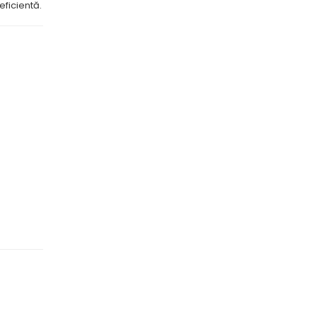
eficientă.