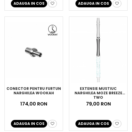
ADAUGA IN COS
ADAUGA IN COS
CONECTOR PENTRU FURTUN
EXTENSIE MUSTIUC
NARGHILEA WOOKAH
NARGHILEA MOZE BREEZE
TWO
174,00 RON
79,00 RON
ADAUGA IN COS
ADAUGA IN COS