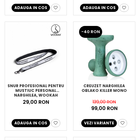
ADAUGA IN COS
ADAUGA IN COS
-40 RON
SNUR PROFESIONAL PENTRU
CREUZET NARGHILEA
MUSTIUC PERSONAL
OBLAKO KILLER MONO
NARGHILEA, WOOKAH
29,00 RON
139,00 RON
99,00 RON
ADAUGA IN COS
VEZI VARIANTE