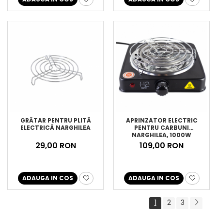
GRĂTAR PENTRU PLITĂ
APRINZATOR ELECTRIC
ELECTRICĂ NARGHILEA
PENTRU CARBUNI
NARGHILEA, 1000W
29,00 RON
109,00 RON
ADAUGA IN COS
ADAUGA IN COS
1
2
3