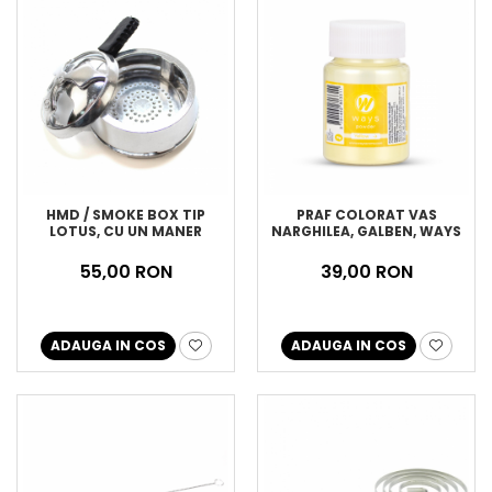
HMD / SMOKE BOX TIP
PRAF COLORAT VAS
LOTUS, CU UN MANER
NARGHILEA, GALBEN, WAYS
55,00 RON
39,00 RON
ADAUGA IN COS
ADAUGA IN COS