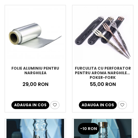
FOLIE ALUMINIU PENTRU
FURCULITA CU PERFORATOR
NARGHILEA
PENTRU AROMA NARGHILEA,
POKER-FORK
29,00 RON
55,00 RON
ADAUGA IN COS
ADAUGA IN COS
-10 RON