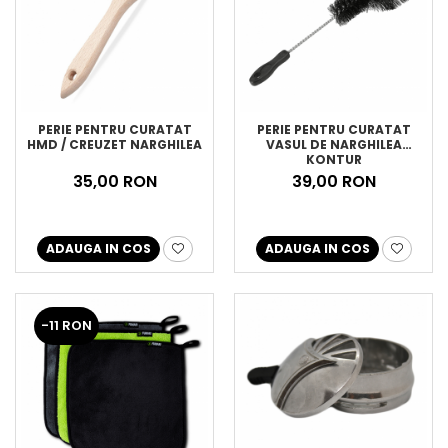
PERIE PENTRU CURATAT
PERIE PENTRU CURATAT
HMD / CREUZET NARGHILEA
VASUL DE NARGHILEA
KONTUR
35,00 RON
39,00 RON
ADAUGA IN COS
ADAUGA IN COS
-11 RON