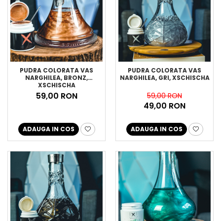
PUDRA COLORATA VAS
PUDRA COLORATA VAS
NARGHILEA, BRONZ,
NARGHILEA, GRI, XSCHISCHA
XSCHISCHA
59,00 RON
59,00 RON
49,00 RON
ADAUGA IN COS
ADAUGA IN COS