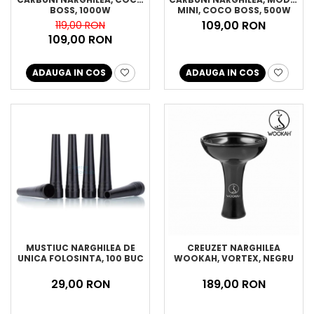
BOSS, 1000W
MINI, COCO BOSS, 500W
109,00 RON
119,00 RON
109,00 RON
ADAUGA IN COS
ADAUGA IN COS
MUSTIUC NARGHILEA DE
CREUZET NARGHILEA
UNICA FOLOSINTA, 100 BUC
WOOKAH, VORTEX, NEGRU
29,00 RON
189,00 RON