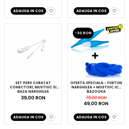
ADAUGA IN COS
ADAUGA IN COS
-30 RON
SET PERII CURATAT
OFERTA SPECIALA - FURTUN
CONECTORI, MUSTIUC SI
NARGHILEA + MUSTIUC ICE
BAZA NARGHILEA
BAZOOKA
39,00 RON
79,00 RON
49,00 RON
ADAUGA IN COS
ADAUGA IN COS