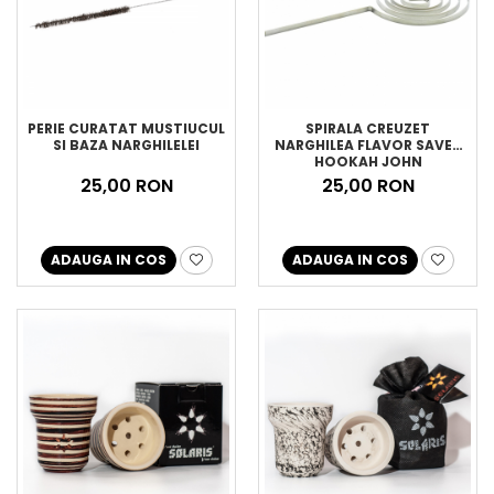
PERIE CURATAT MUSTIUCUL
SPIRALA CREUZET
SI BAZA NARGHILELEI
NARGHILEA FLAVOR SAVER
HOOKAH JOHN
25,00 RON
25,00 RON
ADAUGA IN COS
ADAUGA IN COS