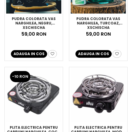
PUDRA COLORATA VAS
PUDRA COLORATA VAS
NARGHILEA, NEGRU,
NARGHILEA, TURCOAZ,
XSCHISCHA
XSCHISCHA
59,00 RON
59,00 RON
ADAUGA IN COS
ADAUGA IN COS
-10 RON
PLITA ELECTRICA PENTRU
PLITA ELECTRICA PENTRU
CARBUNI NARGHILEA, COCO
CARBUNI NARGHILEA, MODEL