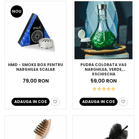
NOU
HMD - SMOKE BOX PENTRU
PUDRA COLORATA VAS
NARGHILEA SCALAR
NARGHILEA, VERDE,
XSCHISCHA
79,00 RON
59,00 RON
ADAUGA IN COS
ADAUGA IN COS