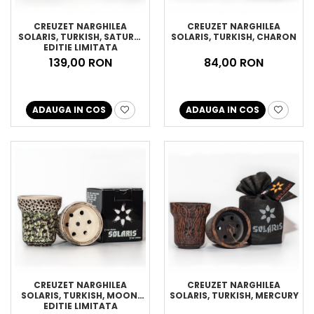
CREUZET NARGHILEA
CREUZET NARGHILEA
SOLARIS, TURKISH, SATURN,
SOLARIS, TURKISH, CHARON
EDITIE LIMITATA
139,00 RON
84,00 RON
ADAUGA IN COS
ADAUGA IN COS
CREUZET NARGHILEA
CREUZET NARGHILEA
SOLARIS, TURKISH, MOON,
SOLARIS, TURKISH, MERCURY
EDITIE LIMITATA