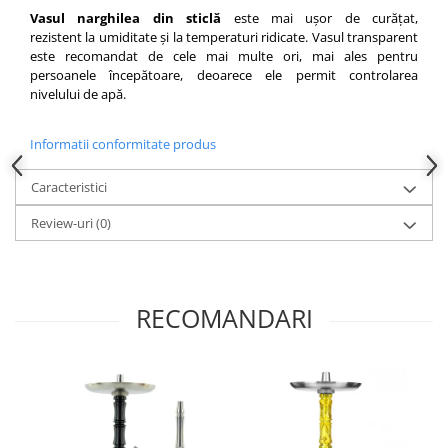
Vasul narghilea din sticlă
este mai ușor de curățat,
rezistent la umiditate și la temperaturi ridicate. Vasul transparent
este recomandat de cele mai multe ori, mai ales pentru
persoanele începătoare, deoarece ele permit controlarea
nivelului de apă.
Informatii conformitate produs
Caracteristici
Review-uri
(0)
RECOMANDARI