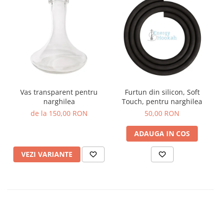
Vas transparent pentru
Furtun din silicon, Soft
narghilea
Touch, pentru narghilea
de la 150,00 RON
50,00 RON
ADAUGA IN COS
VEZI VARIANTE