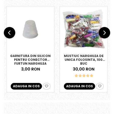
GARNITURA DIN SILICON
MUSTIUC NARGHILEA DE
PENTRU CONECTOR
UNICA FOLOSINTA, 100
FURTUN NARGHILEA
BUC
3,00 RON
30,00 RON
ADAUGA IN COS
ADAUGA IN COS