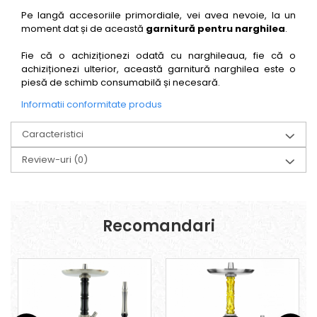
Pe langă accesoriile primordiale, vei avea nevoie, la un
moment dat și de această
garnitură pentru narghilea
.
Fie că o achiziționezi odată cu narghileaua, fie că o
achiziționezi ulterior, această garnitură narghilea este o
piesă de schimb consumabilă și necesară.
Informatii conformitate produs
Caracteristici
Review-uri
(0)
Recomandari