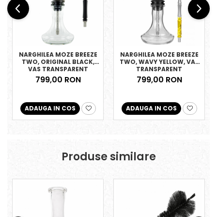
NARGHILEA MOZE BREEZE
NARGHILEA MOZE BREEZE
TWO, ORIGINAL BLACK,
TWO, WAVY YELLOW, VAS
VAS TRANSPARENT
TRANSPARENT
799,00 RON
799,00 RON
ADAUGA IN COS
ADAUGA IN COS
Produse similare