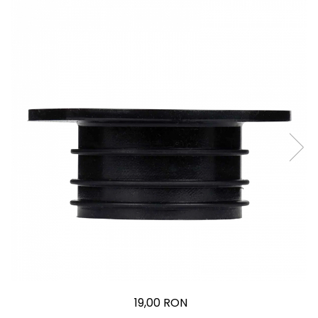
19,00 RON