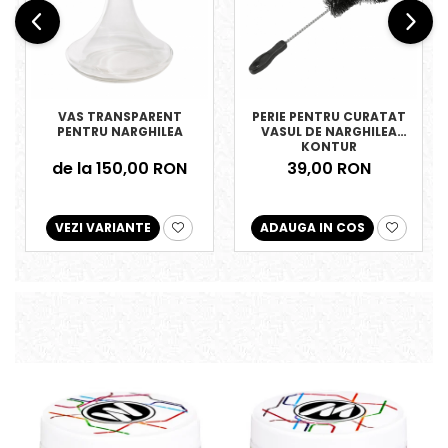
VAS TRANSPARENT
PERIE PENTRU CURATAT
PENTRU NARGHILEA
VASUL DE NARGHILEA
KONTUR
de la 150,00 RON
39,00 RON
VEZI VARIANTE
ADAUGA IN COS