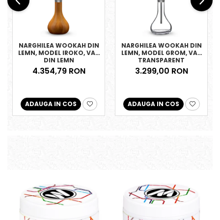
NARGHILEA WOOKAH DIN
NARGHILEA WOOKAH DIN
LEMN, MODEL IROKO, VAS
LEMN, MODEL GROM, VAS
DIN LEMN
TRANSPARENT
4.354,79 RON
3.299,00 RON
ADAUGA IN COS
ADAUGA IN COS