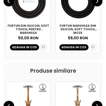
FURTUN DIN SILICON, SOFT
FURTUN NARGHILEA DIN
TOUCH, PENTRU
SILICON, SOFT TOUCH,
NARGHILEA
MOZE
50,00 RON
59,00 RON
ADAUGA IN COS
ADAUGA IN COS
Produse similare