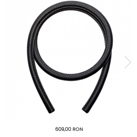
609,00 RON