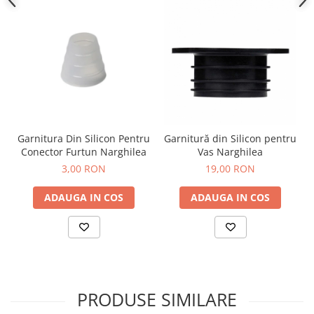
Garnitura Din Silicon Pentru
Garnitură din Silicon pentru
Conector Furtun Narghilea
Vas Narghilea
3,00 RON
19,00 RON
ADAUGA IN COS
ADAUGA IN COS
PRODUSE SIMILARE