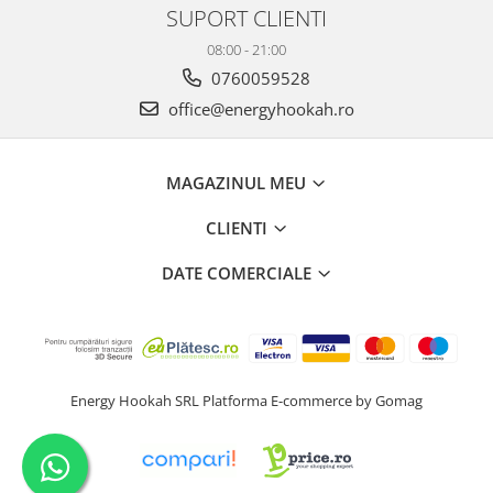
SUPORT CLIENTI
08:00 - 21:00
0760059528
office@energyhookah.ro
MAGAZINUL MEU
CLIENTI
DATE COMERCIALE
Energy Hookah SRL
Platforma E-commerce by Gomag