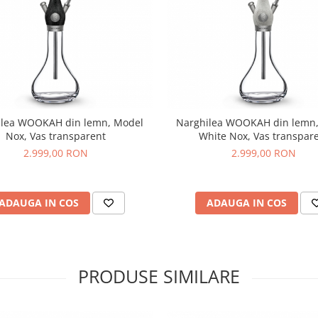
ilea WOOKAH din lemn, Model
Narghilea WOOKAH din lemn
Nox, Vas transparent
White Nox, Vas transpar
2.999,00 RON
2.999,00 RON
ADAUGA IN COS
ADAUGA IN COS
PRODUSE SIMILARE