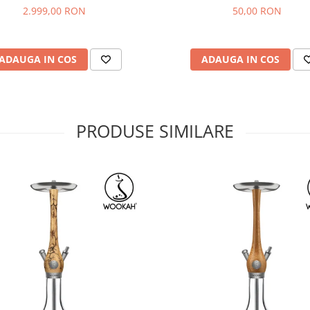
2.999,00 RON
50,00 RON
ADAUGA IN COS
ADAUGA IN COS
PRODUSE SIMILARE