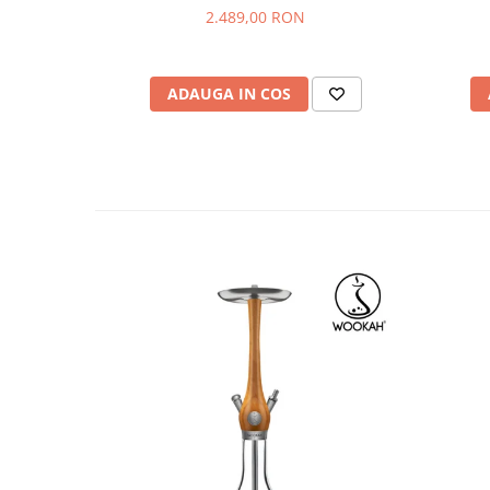
2.489,00 RON
ADAUGA IN COS