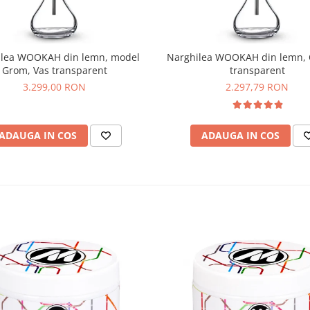
ilea WOOKAH din lemn, model
Narghilea WOOKAH din lemn, 
Grom, Vas transparent
transparent
3.299,00 RON
2.297,79 RON
ADAUGA IN COS
ADAUGA IN COS