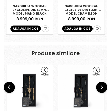
NARGHILEA WOOKAH
NARGHILEA WOOKAH
EXCLUSIVE DIN LEMN,
EXCLUSIVE DIN LEMN,
MODEL PIANO BLACK
MODEL CHAMELEON
8.999,00 RON
8.999,00 RON
ADAUGA IN COS
ADAUGA IN COS
Produse similare