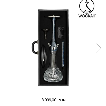
8.999,00 RON