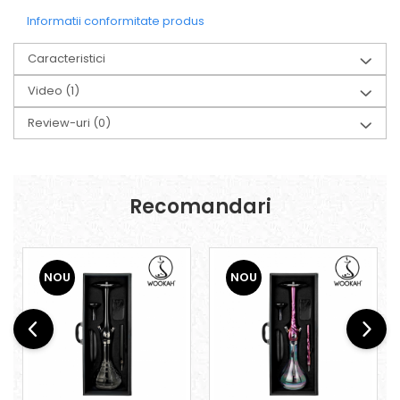
Informatii conformitate produs
Caracteristici
Video
(1)
Review-uri
(0)
Recomandari
NOU
NOU