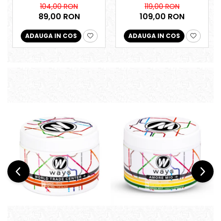
104,00 RON
119,00 RON
89,00 RON
109,00 RON
ADAUGA IN COS
ADAUGA IN COS