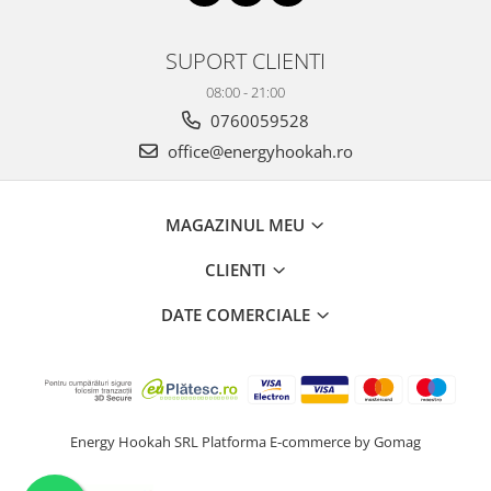
SUPORT CLIENTI
08:00 - 21:00
0760059528
office@energyhookah.ro
MAGAZINUL MEU
CLIENTI
DATE COMERCIALE
Energy Hookah SRL
Platforma E-commerce by Gomag