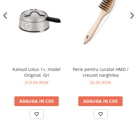
Kaloud Lotus 1+, model
Perie pentru curatat HMD /
Original, Gri
creuzet narghilea
319,00 RON
35,00 RON
ADAUGA IN COS
ADAUGA IN COS