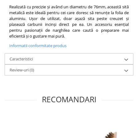
Realizată cu precizie și având un diametru de 76mm, această sită
metalică este ideală pentru cei care doresc să renunțe la folia de
aluminiu. Ușor de utilizat, doar așază sita peste creuzet și
plasează carbunii incinși direct pe ea. Un accesoriu esențial
pentru pasionații de narghilea care caută o preparare mai
eficientă și o gustare mai pură.
Informatii conformitate produs
Caracteristici
Review-uri
(0)
RECOMANDARI