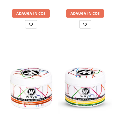
ADAUGA IN COS
ADAUGA IN COS