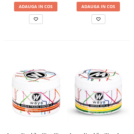
ADAUGA IN COS
ADAUGA IN COS