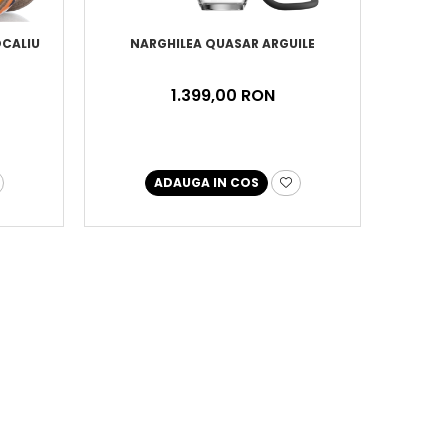
OCALIU
NARGHILEA QUASAR ARGUILE
1.399,00 RON
ADAUGA IN COS