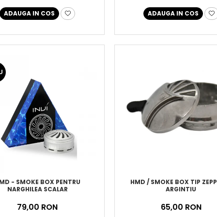
ADAUGA IN COS
ADAUGA IN COS
U
MD - SMOKE BOX PENTRU
HMD / SMOKE BOX TIP ZEPP
NARGHILEA SCALAR
ARGINTIU
79,00 RON
65,00 RON