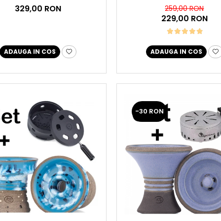
329,00 RON
259,00 RON
229,00 RON
ADAUGA IN COS
ADAUGA IN COS
-30 RON