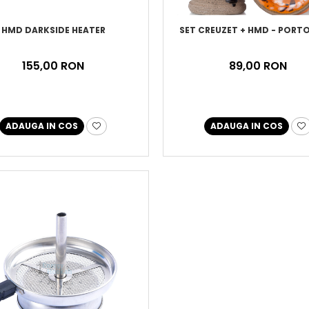
HMD DARKSIDE HEATER
SET CREUZET + HMD - PORT
155,00 RON
89,00 RON
ADAUGA IN COS
ADAUGA IN COS