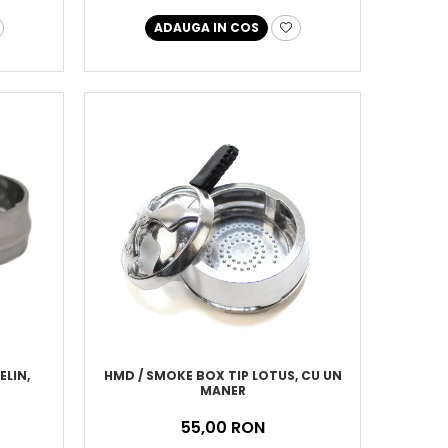
ADAUGA IN COS
ELIN,
HMD / SMOKE BOX TIP LOTUS, CU UN
MANER
55,00 RON