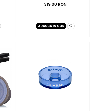
319,00 RON
ADAUGA IN COS